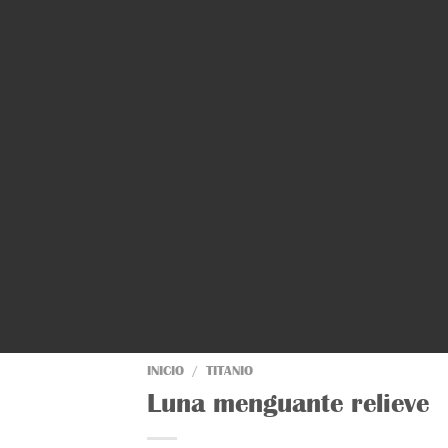
INICIO
/
TITANIO
Luna menguante relieve