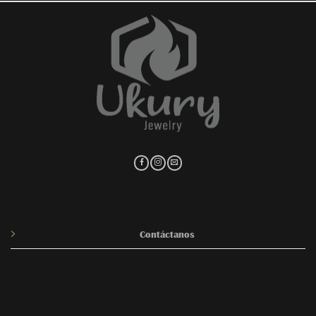
Contáctanos