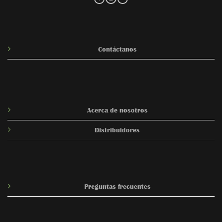
Contáctanos
Acerca de nosotros
Distribuidores
Preguntas frecuentes