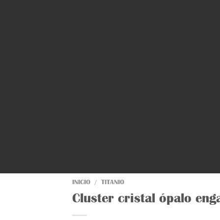
INICIO
/
TITANIO
Cluster cristal ópalo 