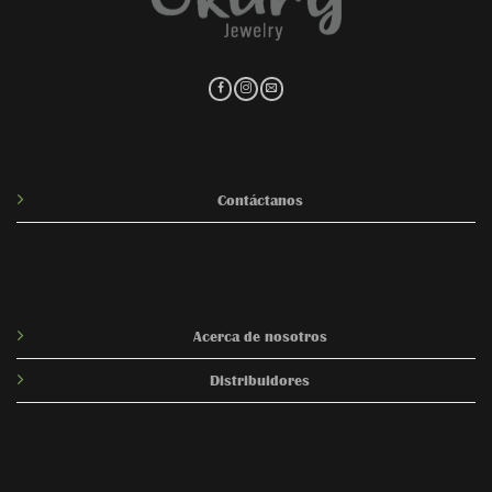
Contáctanos
Acerca de nosotros
Distribuidores