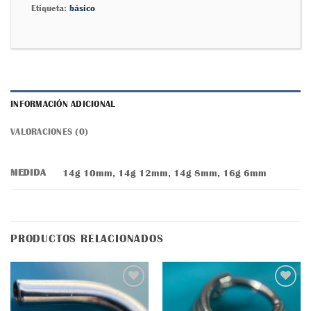
Etiqueta:
básico
INFORMACIÓN ADICIONAL
VALORACIONES (0)
MEDIDA
14g 10mm, 14g 12mm, 14g 8mm, 16g 6mm
PRODUCTOS RELACIONADOS