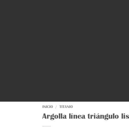
INICIO
/
TITANIO
Argolla línea triángulo