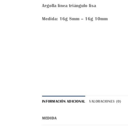
Argolla línea triángulo lisa
Medida: 16g 8mm – 16g 10mm
INFORMACIÓN ADICIONAL
VALORACIONES (0)
MEDIDA