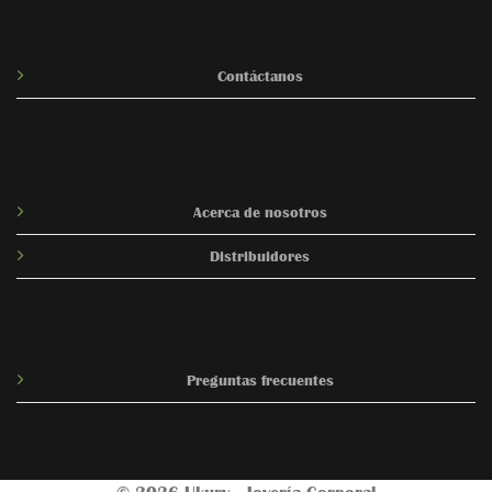
Contáctanos
Acerca de nosotros
Distribuidores
Preguntas frecuentes