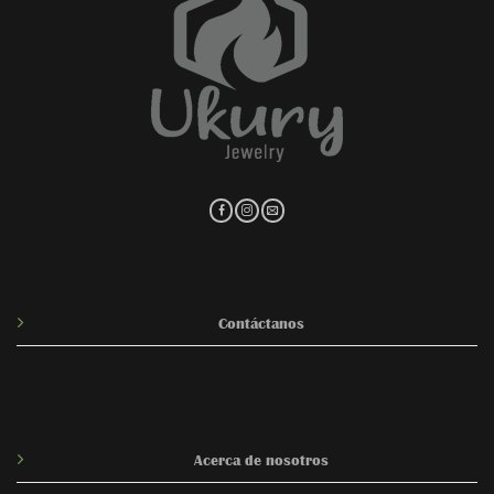
Contáctanos
Acerca de nosotros