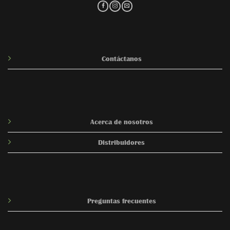
Contáctanos
Acerca de nosotros
Distribuidores
Preguntas frecuentes