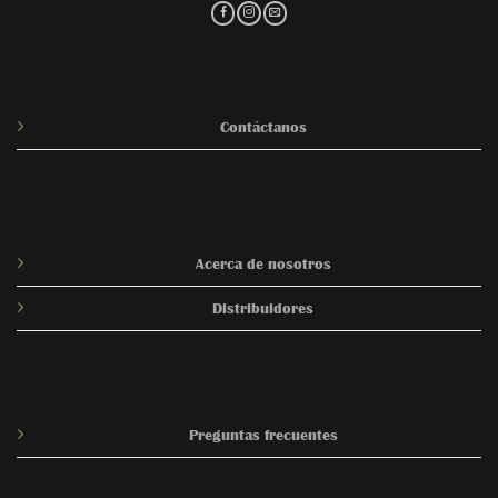
Contáctanos
Acerca de nosotros
Distribuidores
Preguntas frecuentes