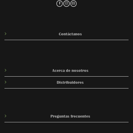
Contáctanos
Acerca de nosotros
Distribuidores
Preguntas frecuentes