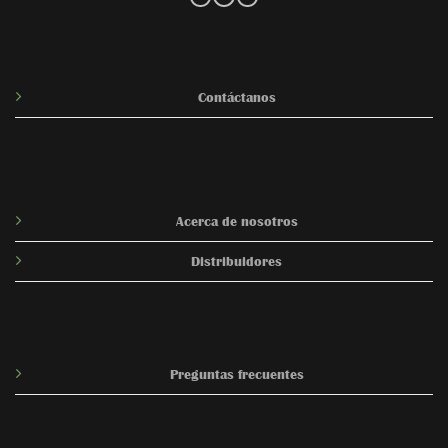
Contáctanos
Acerca de nosotros
Distribuidores
Preguntas frecuentes